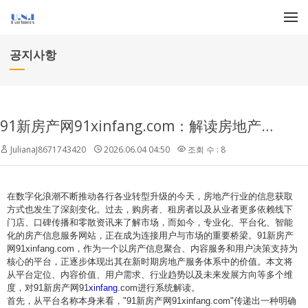
메뉴 건너뛰기
공지사항
91新房产网91xinfang.com：解读房地产信息服务平台的新价值与新趋势
JulianaJ8671743420
2026.06.04 04:50
조회 수 : 8
在数字化浪潮不断推动各行各业转型升级的今天，房地产行业的信息获取
方式也发生了深刻变化。过去，购房者、租房者以及从业者更多依赖线下
门店、口碑传播和零散资讯来了解市场，而如今，专业化、平台化、智能
化的房产信息服务网站，正在成为连接用户与市场的重要桥梁。91新房产
网91xinfang.com，作为一个以房产信息聚合、内容服务和用户决策支持为
核心的平台，正逐步体现出其在新时期房地产服务体系中的价值。本文将
从平台定位、内容价值、用户需求、行业趋势以及未来发展方向等多个维
度，对91新房产网91
xinfang
.com进行系统解读。
首先，从平台名称本身来看，"91新房产网91xinfang.com"传递出一种明确