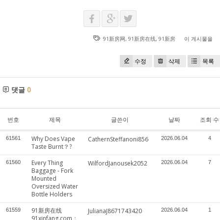
91新房网
,
91新房在线
,
91新房
이 게시물을
수정
삭제
목록
댓글
0
번호
제목
글쓴이
날짜
조회 수
Why Does Vape
61561
CathernSteffanoni856
2026.06.04
4
Taste Burnt？?
Every Thing
61560
WilfordJanousek2052
2026.06.04
7
Baggage - Fork
Mounted
Oversized Water
Bottle Holders
91新房在线
61559
JulianaJ8671743420
2026.06.04
1
91xinfang.com：