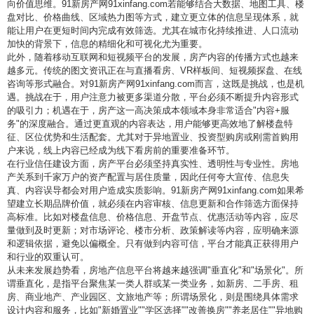
向价值思维。91新房产网91xinfang.com若能够结合大数据、地图工具、楼
盘对比、价格曲线、区域热力图等方式，建立更立体的信息呈现体系，就
能让用户在更短时间内完成有效筛选。尤其在城市化持续推进、人口流动
加快的背景下，信息的精细化和可视化尤为重要。
此外，随着移动互联网和短视频平台的发展，房产内容的传播方式也越来
越多元。传统的图文资讯正在与直播看房、VR样板间、短视频探盘、在线
咨询等形式融合。对91新房产网91xinfang.com而言，这既是挑战，也是机
遇。挑战在于，用户注意力被更多渠道分散，平台必须不断提升内容形式
的吸引力；机遇在于，房产这一高决策成本领域本身非常适合"内容+服
务"的深度融合。通过更直观的内容表达，用户能够更高效地了解楼盘特
征、区位优势和生活配套。尤其对于异地置业、投资型购房或刚需首购用
户来说，线上内容已经成为线下看房前的重要准备环节。
在行业信任建设方面，房产平台必须坚持真实性、透明性与专业性。房地
产关系到千家万户的资产配置与居住质量，因此任何夸大宣传、信息失
真、内容误导都会对用户造成实质影响。91新房产网91xinfang.com如果希
望建立长期品牌价值，就必须在内容审核、信息更新和合作筛选方面保持
高标准。比如对楼盘信息、价格信息、开盘节点、优惠活动等内容，应尽
量做到及时更新；对市场评论、楼市分析、政策解读等内容，应明确来源
和逻辑依据，避免以偏概全。只有做到内容可信，平台才能真正获得用户
和行业的双重认可。
从未来发展趋势看，房地产信息平台将越来越强调"垂直化"和"场景化"。所
谓垂直化，是指平台聚焦某一类人群或某一类业务，如新房、二手房、租
房、商业地产、产业园区、文旅地产等；所谓场景化，则是围绕具体需求
设计内容和服务，比如"新婚置业""学区选择""改善换房""养老居住""异地购