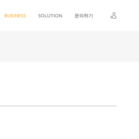
BUSINESS
SOLUTION
문의하기
로그인
회원가입