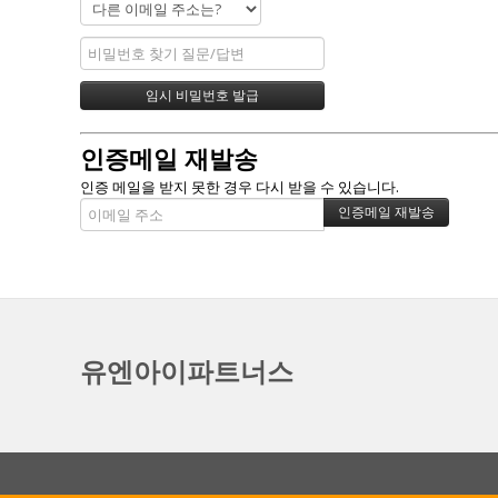
인증메일 재발송
인증 메일을 받지 못한 경우 다시 받을 수 있습니다.
유엔아이파트너스