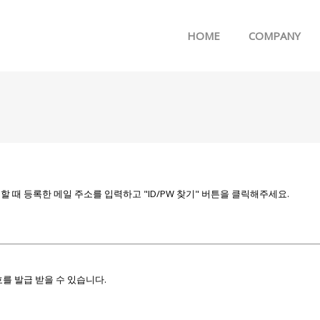
메뉴 건너뛰기
HOME
COMPANY
때 등록한 메일 주소를 입력하고 "ID/PW 찾기" 버튼을 클릭해주세요.
를 발급 받을 수 있습니다.