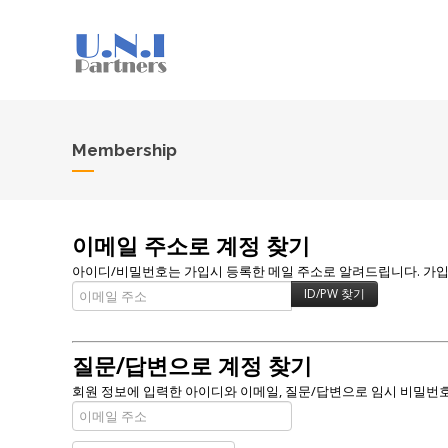
Membership
이메일 주소로 계정 찾기
아이디/비밀번호는 가입시 등록한 메일 주소로 알려드립니다. 가입할 
질문/답변으로 계정 찾기
회원 정보에 입력한 아이디와 이메일, 질문/답변으로 임시 비밀번호